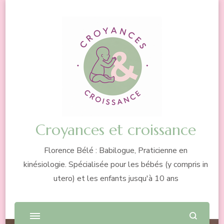
Croyances et croissance
Florence Bélé : Babilogue, Praticienne en
kinésiologie. Spécialisée pour les bébés (y compris in
utero) et les enfants jusqu'à 10 ans