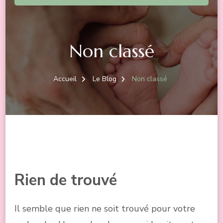
Non classé
Accueil
Le Blog
Non classé
Rien de trouvé
Il semble que rien ne soit trouvé pour votre